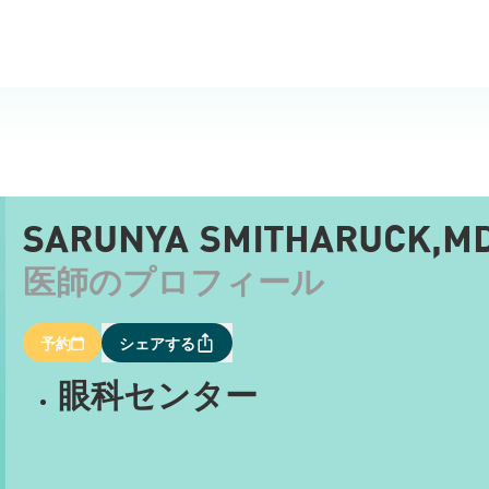
SARUNYA SMITHARUCK,MD
医師のプロフィール
予約
シェアする
眼科センター