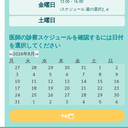
13:00 - 16:00
金曜日
2, 4
(
スケジュール 週の選択
)
土曜日
医師の診察スケジュールを確認するには日付
を選択してください
«
‹
2026年8月
›
»
月
火
水
木
金
土
日
27
28
29
30
31
1
2
3
4
5
6
7
8
9
10
11
12
13
14
15
16
17
18
19
20
21
22
23
24
25
26
27
28
29
30
31
1
2
3
4
5
6
予約