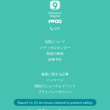
1270
当院について
メディカルセンター
医師の検索
診療予約
健康に関する記事
パッケージ
病院のニュースとイベント
プライバシーポリシー
Report to JCI on issues related to patient safety.