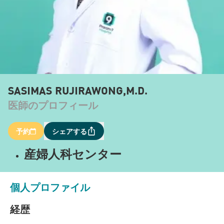
SASIMAS RUJIRAWONG,M.D.
医師のプロフィール
予約
シェアする
産婦人科センター
個人プロファイル
経歴