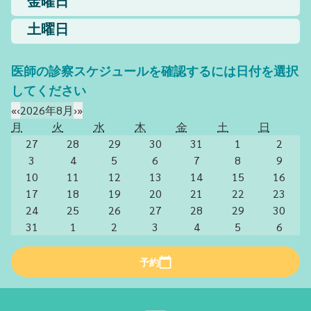
金曜日
土曜日
医師の診察スケジュールを確認するには日付を選択
してください
«
‹
2026年8月
›
»
月
火
水
木
金
土
日
27
28
29
30
31
1
2
3
4
5
6
7
8
9
10
11
12
13
14
15
16
17
18
19
20
21
22
23
24
25
26
27
28
29
30
31
1
2
3
4
5
6
予約