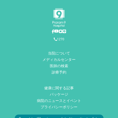
1270
当院について
メディカルセンター
医師の検索
診療予約
健康に関する記事
パッケージ
病院のニュースとイベント
プライバシーポリシー