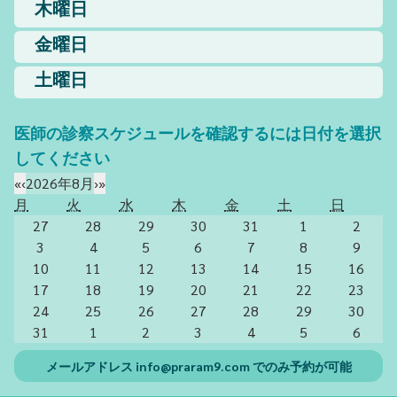
木曜日
金曜日
土曜日
医師の診察スケジュールを確認するには日付を選択
してください
«
‹
2026年8月
›
»
月
火
水
木
金
土
日
27
28
29
30
31
1
2
3
4
5
6
7
8
9
10
11
12
13
14
15
16
17
18
19
20
21
22
23
24
25
26
27
28
29
30
31
1
2
3
4
5
6
メールアドレス
info@praram9.com
でのみ予約が可能