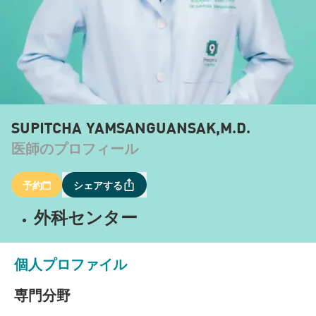
SUPITCHA YAMSANGUANSAK,M.D.
医師のプロフィール
予約
シェアする
外科センター
個人プロファイル
専門分野