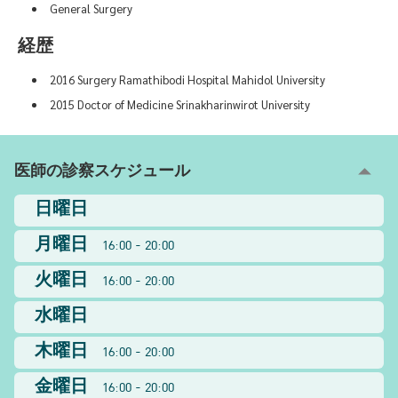
General Surgery
経歴
2016 Surgery Ramathibodi Hospital Mahidol University
2015 Doctor of Medicine Srinakharinwirot University
医師の診察スケジュール
日曜日
月曜日
16:00 - 20:00
火曜日
16:00 - 20:00
水曜日
木曜日
16:00 - 20:00
金曜日
16:00 - 20:00