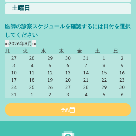
土曜日
医師の診察スケジュールを確認するには日付を選択
してください
«
‹
2026年8月
›
»
月
火
水
木
金
土
日
27
28
29
30
31
1
2
3
4
5
6
7
8
9
10
11
12
13
14
15
16
17
18
19
20
21
22
23
24
25
26
27
28
29
30
31
1
2
3
4
5
6
予約