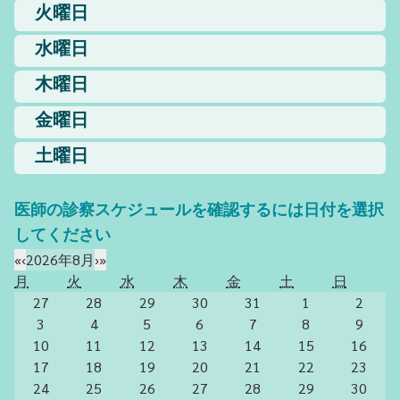
火曜日
水曜日
木曜日
金曜日
土曜日
医師の診察スケジュールを確認するには日付を選択
してください
«
‹
2026年8月
›
»
月
火
水
木
金
土
日
27
28
29
30
31
1
2
3
4
5
6
7
8
9
10
11
12
13
14
15
16
17
18
19
20
21
22
23
24
25
26
27
28
29
30