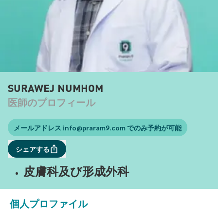
SURAWEJ NUMHOM
医師のプロフィール
メールアドレス
info@praram9.com
でのみ予約が可能
シェアする
皮膚科及び形成外科
個人プロファイル