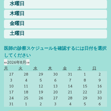
水曜日
木曜日
金曜日
土曜日
医師の診察スケジュールを確認するには日付を選択
してください
«
‹
2026年8月
›
»
月
火
水
木
金
土
日
27
28
29
30
31
1
2
3
4
5
6
7
8
9
10
11
12
13
14
15
16
17
18
19
20
21
22
23
24
25
26
27
28
29
30
31
1
2
3
4
5
6