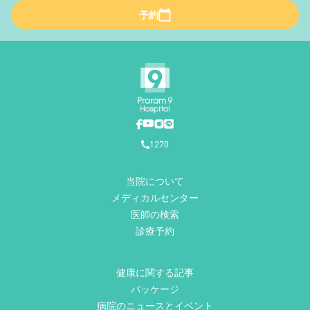
予約
1270
当院について
メディカルセンター
医師の検索
診療予約
健康に関する記事
パッケージ
病院のニュースとイベント