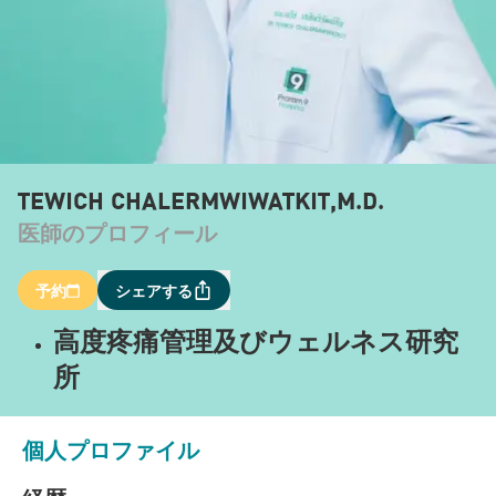
TEWICH CHALERMWIWATKIT,M.D.
医師のプロフィール
予約
シェアする
高度疼痛管理及びウェルネス研究
所
個人プロファイル