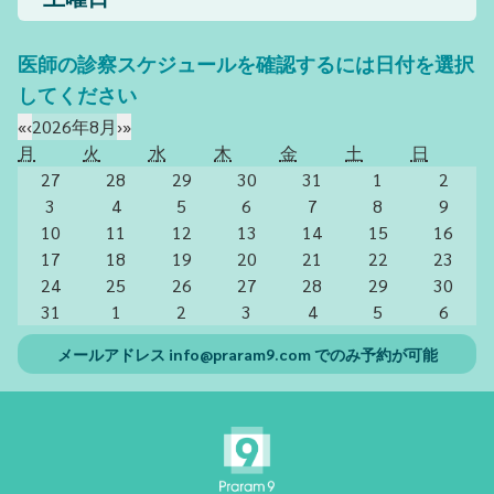
土曜日
医師の診察スケジュールを確認するには日付を選択
してください
«
‹
2026年8月
›
»
月
火
水
木
金
土
日
27
28
29
30
31
1
2
3
4
5
6
7
8
9
10
11
12
13
14
15
16
17
18
19
20
21
22
23
24
25
26
27
28
29
30
31
1
2
3
4
5
6
メールアドレス
info@praram9.com
でのみ予約が可能