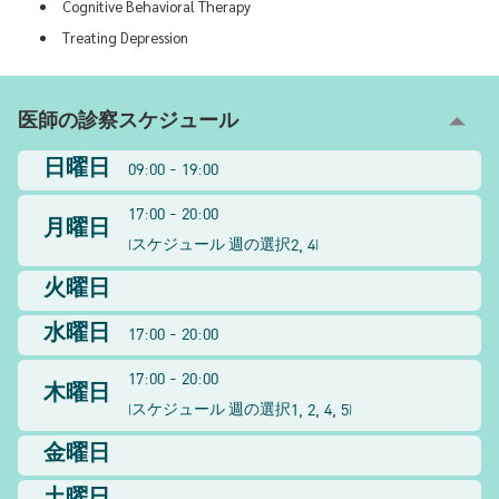
Cognitive Behavioral Therapy
Treating Depression
医師の診察スケジュール
日曜日
09:00 - 19:00
17:00 - 20:00
月曜日
2, 4
(
スケジュール 週の選択
)
火曜日
水曜日
17:00 - 20:00
17:00 - 20:00
木曜日
1, 2, 4, 5
(
スケジュール 週の選択
)
金曜日