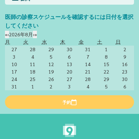
医師の診察スケジュールを確認するには日付を選択
してください
«
‹
2026年8月
›
»
月
火
水
木
金
土
日
27
28
29
30
31
1
2
3
4
5
6
7
8
9
10
11
12
13
14
15
16
17
18
19
20
21
22
23
24
25
26
27
28
29
30
31
1
2
3
4
5
6
予約