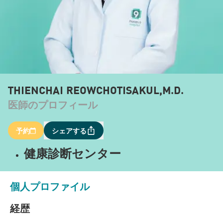
THIENCHAI REOWCHOTISAKUL,M.D.
医師のプロフィール
予約
シェアする
健康診断センター
個人プロファイル
経歴