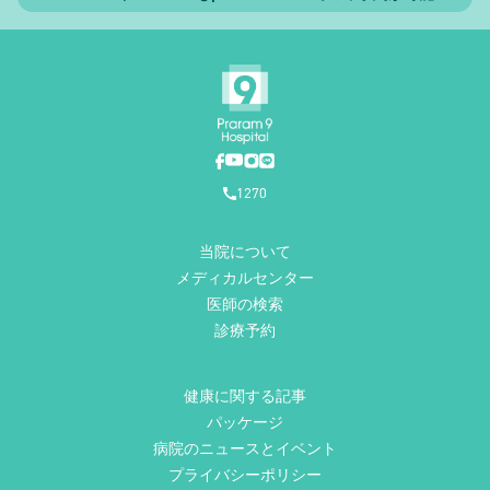
1270
当院について
メディカルセンター
医師の検索
診療予約
健康に関する記事
パッケージ
病院のニュースとイベント
プライバシーポリシー