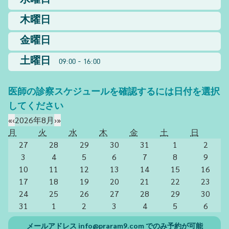
水曜日
木曜日
金曜日
土曜日
09:00 - 16:00
医師の診察スケジュールを確認するには日付を選択
してください
«
‹
2026年8月
›
»
月
火
水
木
金
土
日
27
28
29
30
31
1
2
3
4
5
6
7
8
9
10
11
12
13
14
15
16
17
18
19
20
21
22
23
24
25
26
27
28
29
30
31
1
2
3
4
5
6
メールアドレス
info@praram9.com
でのみ予約が可能