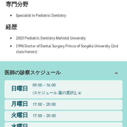
専門分野
Specialist in Pediatric Dentistry
経歴
2003 Pediatric Dentistry Mahidol University
1996 Doctor of Dental Surgery Prince of Songkla University (2nd
class honors)
医師の診察スケジュール
09:00 - 16:00
日曜日
2, 4
(
スケジュール 週の選択
)
月曜日
17:00 - 20:00
火曜日
17:00 - 20:00