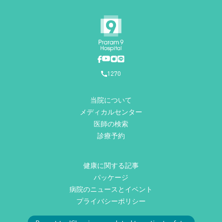
1270
当院について
メディカルセンター
医師の検索
診療予約
健康に関する記事
パッケージ
病院のニュースとイベント
プライバシーポリシー