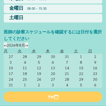
金曜日
08:00 - 15:30
土曜日
医師の診察スケジュールを確認するには日付を選択
してください
«
‹
2026年8月
›
»
月
火
水
木
金
土
日
27
28
29
30
31
1
2
3
4
5
6
7
8
9
10
11
12
13
14
15
16
17
18
19
20
21
22
23
24
25
26
27
28
29
30
31
1
2
3
4
5
6
予約