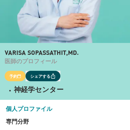
VARISA SOPASSATHIT,MD.
医師のプロフィール
予約
シェアする
神経学センター
個人プロファイル
専門分野