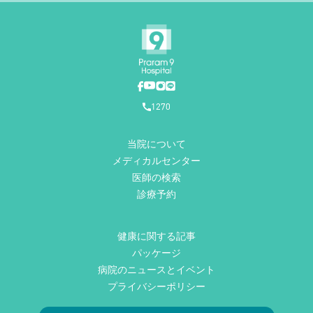
1270
当院について
メディカルセンター
医師の検索
診療予約
健康に関する記事
パッケージ
病院のニュースとイベント
プライバシーポリシー