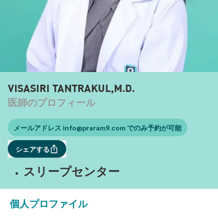
VISASIRI TANTRAKUL,M.D.
医師のプロフィール
メールアドレス
info@praram9.com
でのみ予約が可能
シェアする
スリープセンター
個人プロファイル