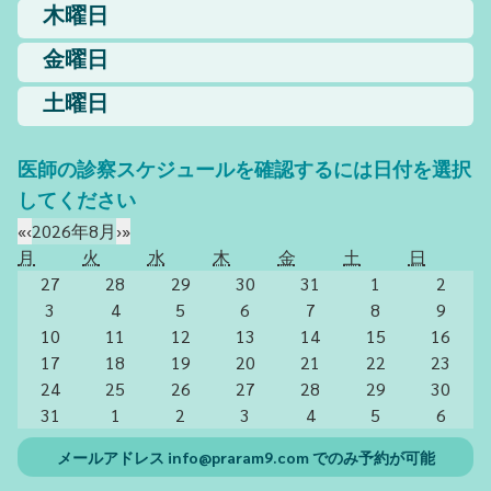
木曜日
金曜日
土曜日
医師の診察スケジュールを確認するには日付を選択
してください
«
‹
2026年8月
›
»
月
火
水
木
金
土
日
27
28
29
30
31
1
2
3
4
5
6
7
8
9
10
11
12
13
14
15
16
17
18
19
20
21
22
23
24
25
26
27
28
29
30
31
1
2
3
4
5
6
メールアドレス
info@praram9.com
でのみ予約が可能