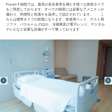
Praram 9 病院では、最高の安全基準を満たす様々な病室タイプ
をご用意しております。すべての病室には必要なアメニティが
備わり、利便性と快適さを追求して設計されています。 こ
ちらは標準タイプの部屋になります。患者用ベッド、ゲスト用
ソファ、バスルーム のほか、冷蔵庫及び電子レンジ、デジタル
テレビなど必要な設備がすべて整っております