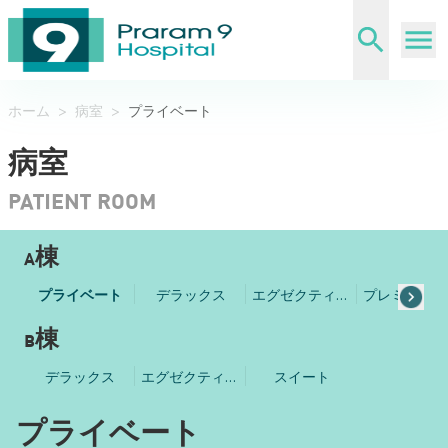
ホーム
>
病室
>
プライベート
病室
PATIENT ROOM
A棟
プライベート
デラックス
エグゼクティブ デラックス
B棟
デラックス
エグゼクティブ デラックス
スイート
プライベート