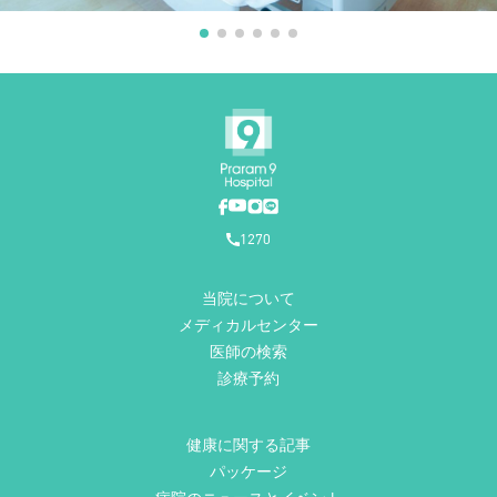
1270
当院について
メディカルセンター
医師の検索
診療予約
健康に関する記事
パッケージ