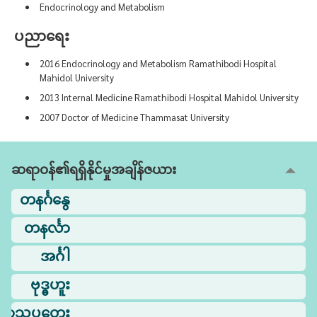
Endocrinology and Metabolism
ပညာရေး
2016 Endocrinology and Metabolism Ramathibodi Hospital
Mahidol University
2013 Internal Medicine Ramathibodi Hospital Mahidol University
2007 Doctor of Medicine Thammasat University
ဆရာဝန်၏ရရှိနိုင်မှုအချိန်ဇယား
တနင်္ဂနွေ
တနင်္လာ
အင်္ဂါ
ဗုဒ္ဓဟူး
ြာသပတေး