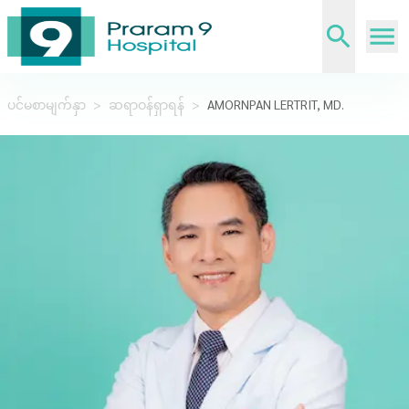
ပင်မစာမျက်နှာ
>
ဆရာဝန်ရှာရန်
>
AMORNPAN LERTRIT, MD.