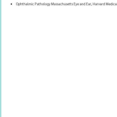
Ophthalmic Pathology Massachusetts Eye and Ear, Harvard Medical