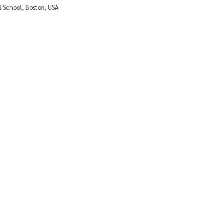
 School, Boston, USA