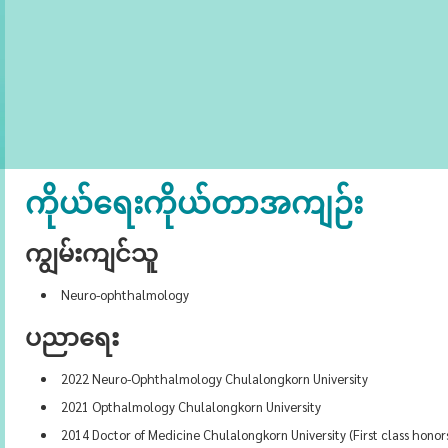
ကိုယ်ရေးကိုယ်တာအကျဉ်း
ကျွမ်းကျင်သူ
Neuro-ophthalmology
ပညာရေး
2022 Neuro-Ophthalmology Chulalongkorn University
2021 Opthalmology Chulalongkorn University
2014 Doctor of Medicine Chulalongkorn University (First class honor