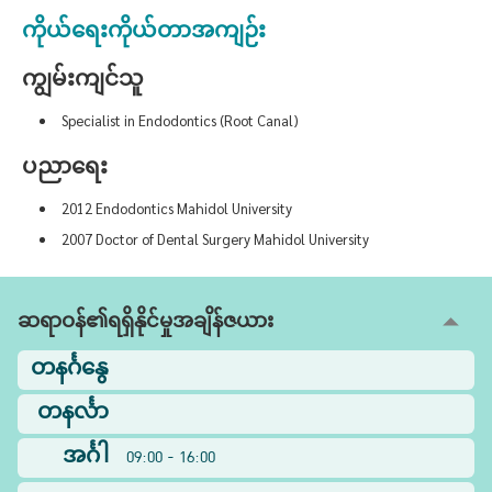
ကိုယ်ရေးကိုယ်တာအကျဉ်း
ကျွမ်းကျင်သူ
Specialist in Endodontics (Root Canal)
ပညာရေး
2012 Endodontics Mahidol University
2007 Doctor of Dental Surgery Mahidol University
ဆရာဝန်၏ရရှိနိုင်မှုအချိန်ဇယား
တနင်္ဂနွေ
တနင်္လာ
အင်္ဂါ
09:00 - 16:00