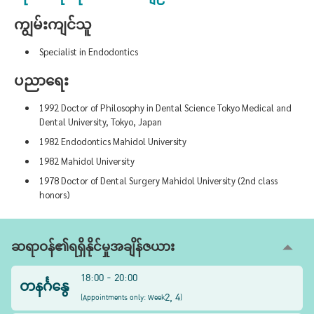
ကျွမ်းကျင်သူ
Specialist in Endodontics
ပညာရေး
1992 Doctor of Philosophy in Dental Science Tokyo Medical and
Dental University, Tokyo, Japan
1982 Endodontics Mahidol University
1982 Mahidol University
1978 Doctor of Dental Surgery Mahidol University (2nd class
honors)
ဆရာဝန်၏ရရှိနိုင်မှုအချိန်ဇယား
18:00 - 20:00
တနင်္ဂနွေ
2, 4
(
Appointments only: Week
)