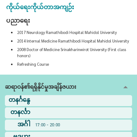
ကိုယ်ရေးကိုယ်တာအကျဉ်း
ပညာရေး
2017 Neurology Ramathibodi Hospital Mahidol University
2014 Internal Medicine Ramathibodi Hospital Mahidol University
2008 Doctor of Medicine Srinakharinwirot University (First class
honors)
Refreshing Course
ဆရာဝန်၏ရရှိနိုင်မှုအချိန်ဇယား
တနင်္ဂနွေ
တနင်္လာ
အင်္ဂါ
17:00 - 20:00