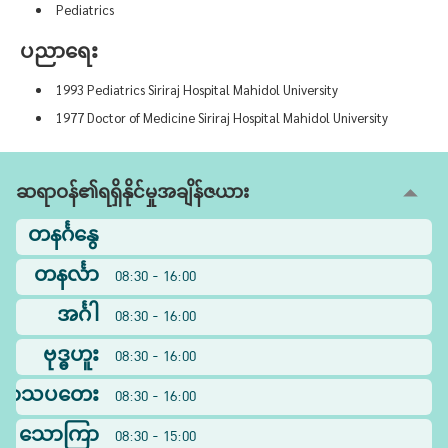
Pediatrics
ပညာရေး
1993 Pediatrics Siriraj Hospital Mahidol University
1977 Doctor of Medicine Siriraj Hospital Mahidol University
ဆရာဝန်၏ရရှိနိုင်မှုအချိန်ဇယား
တနင်္ဂနွေ
တနင်္လာ
08:30 - 16:00
အင်္ဂါ
08:30 - 16:00
ဗုဒ္ဓဟူး
08:30 - 16:00
ြာသပတေး
08:30 - 16:00
သောကြာ
08:30 - 15:00