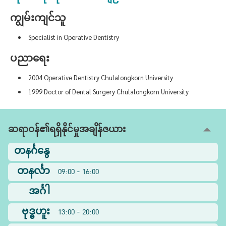
ကျွမ်းကျင်သူ
Specialist in Operative Dentistry
ပညာရေး
2004 Operative Dentistry Chulalongkorn University
1999 Doctor of Dental Surgery Chulalongkorn University
ဆရာဝန်၏ရရှိနိုင်မှုအချိန်ဇယား
တနင်္ဂနွေ
တနင်္လာ
09:00 - 16:00
အင်္ဂါ
ဗုဒ္ဓဟူး
13:00 - 20:00