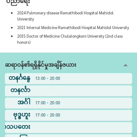
ပညာရေး
2024 Pulmonary disease Ramathibodi Hospital Mahidol
University
2021 Internal Medicine Ramathibodi Hospital Mahidol University
2015 Doctor of Medicine Chulalongkorn University (2nd class
honors)
ဆရာဝန်၏ရရှိနိုင်မှုအချိန်ဇယား
တနင်္ဂနွေ
13:00 - 20:00
တနင်္လာ
အင်္ဂါ
17:00 - 20:00
ဗုဒ္ဓဟူး
17:00 - 20:00
ြာသပတေး