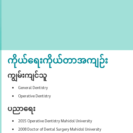
ကိုယ်ရေးကိုယ်တာအကျဉ်း
ကျွမ်းကျင်သူ
General Dentistry
Operative Dentistry
ပညာရေး
2015 Operative Dentistry Mahidol University
2008 Doctor of Dental Surgery Mahidol University