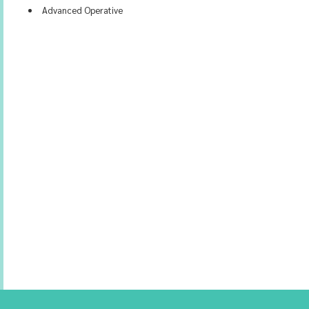
Advanced Operative