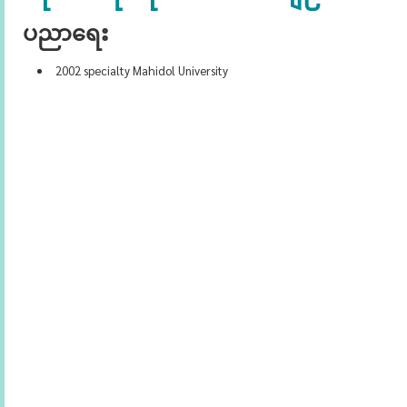
ပညာရေး
2002 specialty Mahidol University