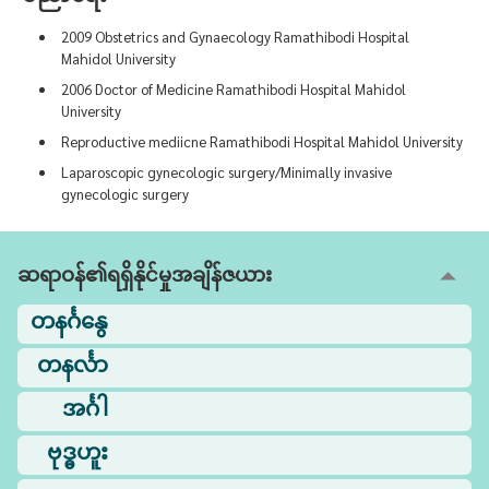
2009 Obstetrics and Gynaecology Ramathibodi Hospital
Mahidol University
2006 Doctor of Medicine Ramathibodi Hospital Mahidol
University
Reproductive mediicne Ramathibodi Hospital Mahidol University
Laparoscopic gynecologic surgery/Minimally invasive
gynecologic surgery
ဆရာဝန်၏ရရှိနိုင်မှုအချိန်ဇယား
တနင်္ဂနွေ
တနင်္လာ
အင်္ဂါ
ဗုဒ္ဓဟူး