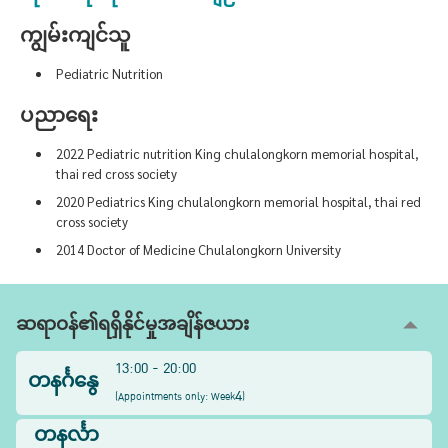
ကျွမ်းကျင်သူ
Pediatric Nutrition
ပညာရေး
2022 Pediatric nutrition King chulalongkorn memorial hospital,
thai red cross society
2020 Pediatrics King chulalongkorn memorial hospital, thai red
cross society
2014 Doctor of Medicine Chulalongkorn University
ဆရာဝန်၏ရရှိနိုင်မှုအချိန်ဇယား
13:00 - 20:00
တနင်္ဂနွေ
4
(
Appointments only: Week
)
တနင်္လာ