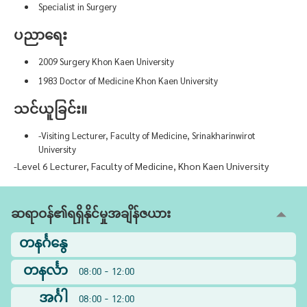
Specialist in Surgery
ပညာရေး
2009 Surgery Khon Kaen University
1983 Doctor of Medicine Khon Kaen University
သင်ယူခြင်း။
-Visiting Lecturer, Faculty of Medicine, Srinakharinwirot
University
-Level 6 Lecturer, Faculty of Medicine, Khon Kaen University
ဆရာဝန်၏ရရှိနိုင်မှုအချိန်ဇယား
တနင်္ဂနွေ
တနင်္လာ
08:00 - 12:00
အင်္ဂါ
08:00 - 12:00