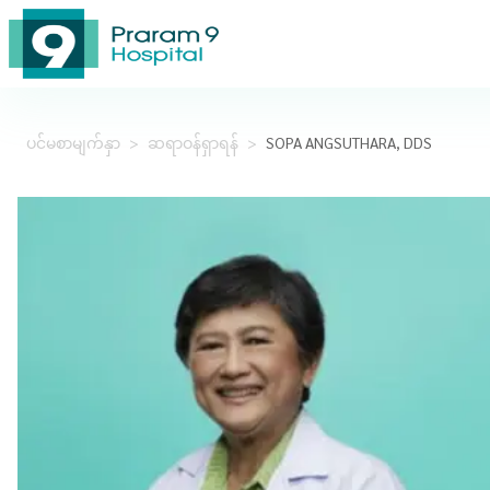
ပင်မစာမျက်နှာ
>
ဆရာဝန်ရှာရန်
>
SOPA ANGSUTHARA, DDS