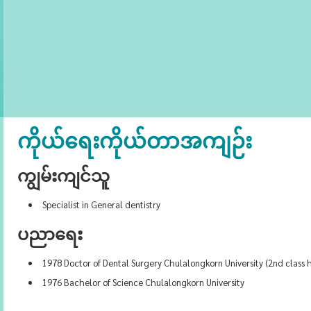
ကိုယ်ရေးကိုယ်တာအကျဉ်း
ကျွမ်းကျင်သူ
Specialist in General dentistry
ပညာရေး
1978 Doctor of Dental Surgery Chulalongkorn University (2nd class 
1976 Bachelor of Science Chulalongkorn University