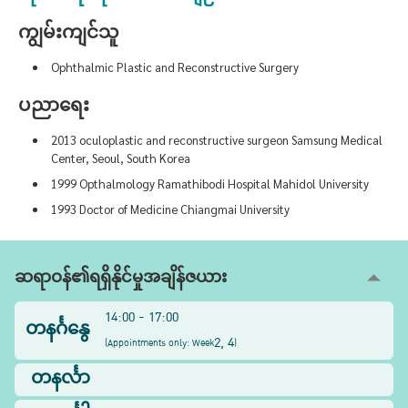
ကျွမ်းကျင်သူ
Ophthalmic Plastic and Reconstructive Surgery
ပညာရေး
2013 oculoplastic and reconstructive surgeon Samsung Medical
Center, Seoul, South Korea
1999 Opthalmology Ramathibodi Hospital Mahidol University
1993 Doctor of Medicine Chiangmai University
ဆရာဝန်၏ရရှိနိုင်မှုအချိန်ဇယား
14:00 - 17:00
တနင်္ဂနွေ
2, 4
(
Appointments only: Week
)
တနင်္လာ