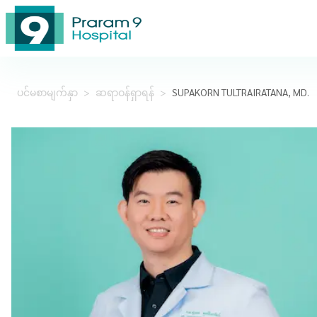
ပင်မစာမျက်နှာ
>
ဆရာဝန်ရှာရန်
>
SUPAKORN TULTRAIRATANA, MD.