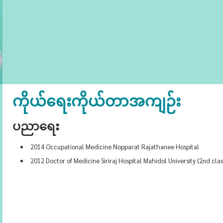
ကိုယ်ရေးကိုယ်တာအကျဉ်း
ပညာရေး
2014 Occupational Medicine Nopparat Rajathanee Hospital
2012 Doctor of Medicine Siriraj Hospital Mahidol University (2nd cla