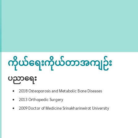
ကိုယ်ရေးကိုယ်တာအကျဉ်း
ပညာရေး
2018 Osteoporosis and Metabolic Bone Diseases
2013 Orthopedic Surgery
2009 Doctor of Medicine Srinakharinwirot University