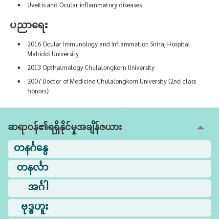
Uveitis and Ocular inflammatory diseases
ပညာရေး
2016 Ocular Immunology and Inflammation Siriraj Hospital
Mahidol University
2013 Opthalmology Chulalongkorn University
2007 Doctor of Medicine Chulalongkorn University (2nd class
honors)
ဆရာဝန်၏ရရှိနိုင်မှုအချိန်ဇယား
တနင်္ဂနွေ
တနင်္လာ
အင်္ဂါ
ဗုဒ္ဓဟူး