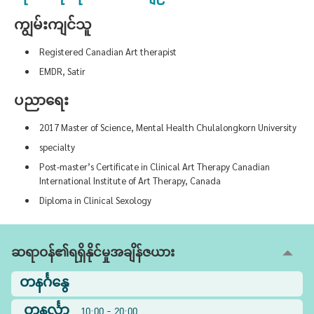
ကျွမ်းကျင်သူ
Registered Canadian Art therapist
EMDR, Satir
ပညာရေး
2017 Master of Science, Mental Health Chulalongkorn University
specialty
Post-master’s Certificate in Clinical Art Therapy Canadian
International Institute of Art Therapy, Canada
Diploma in Clinical Sexology
ဆရာဝန်၏ရရှိနိုင်မှုအချိန်ဇယား
တနင်္ဂနွေ
တနင်္လာ
10:00 - 20:00