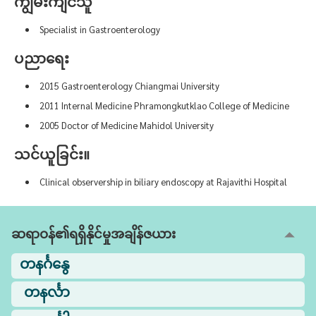
ကျွမ်းကျင်သူ
Specialist in Gastroenterology
ပညာရေး
2015 Gastroenterology Chiangmai University
2011 Internal Medicine Phramongkutklao College of Medicine
2005 Doctor of Medicine Mahidol University
သင်ယူခြင်း။
Clinical observership in biliary endoscopy at Rajavithi Hospital
ဆရာဝန်၏ရရှိနိုင်မှုအချိန်ဇယား
တနင်္ဂနွေ
တနင်္လာ