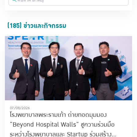
(185) ข่าวและกิจกรรม
07/08/2026
โรงพยาบาลพระรามเก้า ถ่ายทอดมุมมอง
“Beyond Hospital Walls” ชูความร่วมมือ
ระหว่างโรงพยาบาลและ Startup ร่วมสร้าง