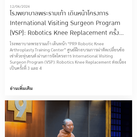
12/06/2026
โรงพยาบาลพระรามเก้า เดินหน้าโครงการ
International Visiting Surgeon Program
(VSP): Robotics Knee Replacement ครั้งที่
3 และ 4
โรงพยาบาลพระรามเก้า เดินหน้า “PR9 Robotic Knee
Arthroplasty Training Center” ศูนย์ฝึกอบรมการผ่าตัดเปลี่ยนข้อ
เข่าด้วยหุ่นยนต์ ผ่านการจัดโครงการ International Visiting
Surgeon Program (VSP): Robotics Knee Replacement ต่อเนื่อง
เป็นครั้งที่ 3 และ 4
อ่านเพิ่มเติม