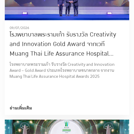
09/07/2026
โรงพยาบาลพระรามเก้า รับรางวัล Creativity
and Innovation Gold Award จากเวที
Muang Thai Life Assurance Hospital
Awards 2025
โรงพยาบาลพระรามเก้า รับรางวัล Creativity and Innovation
Award – Gold Award ประเภทโรงพยาบาลขนาดกลาง จากงาน
Muang Thai Life Assurance Hospital Awards 2025
อ่านเพิ่มเติม