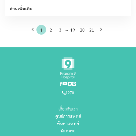
อ่านเพิ่มเติม
...
1
2
3
19
20
21
1270
เกี่ยวกับเรา
ศูนย์การแพทย์
ค้นหาแพทย์
นัดหมาย