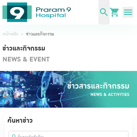
หน้าหลัก
>
ข่าวและกิจกรรม
ข่าวและกิจกรรม
NEWS & EVENT
ค้นหาข่าว