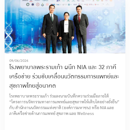
09/06/2026
โรงพยาบาลพระรามเก้า ผนึก NIA และ 32 ภาคี
เครือข่าย ร่วมขับเคลื่อนนวัตกรรมการแพทย์และ
สุขภาพไทยสู่อนาคต
โรงพยาบาลพระรามเก้า ร่วมลงนามบันทึกความร่วมมือภายใต้
“โครงการนวัตกรรมทางการแพทย์และสุขภาพให้เติบโตอย่างยั่งยืน”
กับ สำนักงานนวัตกรรมแห่งชาติ (องค์การมหาชน) หรือ NIA และ
ภาคีเครือข่ายด้านการแพทย์ สุขภาพ และ Wellness