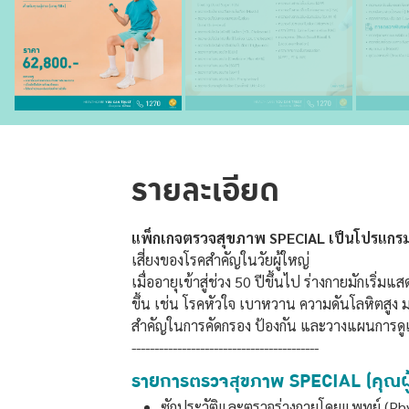
รายละเอียด
แพ็กเกจตรวจสุขภาพ SPECIAL เป็นโปรแกรมต
เสี่ยงของโรคสำคัญในวัยผู้ใหญ่
เมื่ออายุเข้าสู่ช่วง 50 ปีขึ้นไป ร่างกายมักเร
ขึ้น เช่น โรคหัวใจ เบาหวาน ความดันโลหิตสู
สำคัญในการคัดกรอง ป้องกัน และวางแผนการ
-----------------------------------------
รายการตรวจสุขภาพ SPECIAL (คุณผู
ซักประวัติและตรวจร่างกายโดยแพทย์ (Phy