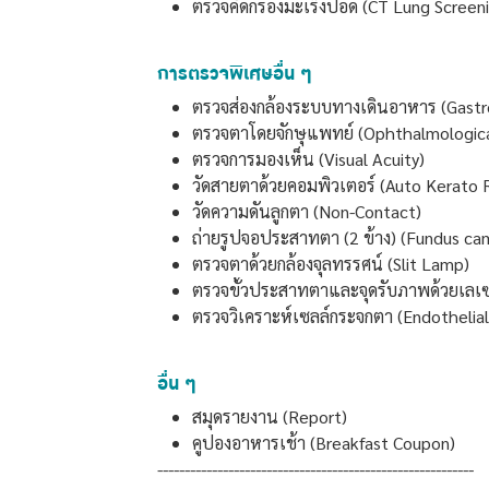
ตรวจคัดกรองมะเร็งปอด (CT Lung Screeni
การตรวจพิเศษอื่น ๆ
ตรวจส่องกล้องระบบทางเดินอาหาร (Gastr
ตรวจตาโดยจักษุแพทย์ (Ophthalmologica
ตรวจการมองเห็น (Visual Acuity)
วัดสายตาด้วยคอมพิวเตอร์ (Auto Kerato
วัดความดันลูกตา (Non-Contact)
ถ่ายรูปจอประสาทตา (2 ข้าง) (Fundus ca
ตรวจตาด้วยกล้องจุลทรรศน์ (Slit Lamp)
ตรวจขั้วประสาทตาและจุดรับภาพด้วยเลเซอ
ตรวจวิเคราะห์เซลล์กระจกตา (Endothelial
อื่น ๆ
สมุดรายงาน (Report)
คูปองอาหารเช้า (Breakfast Coupon)
----------------------------------------------------------