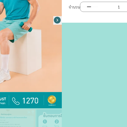
จำนวน