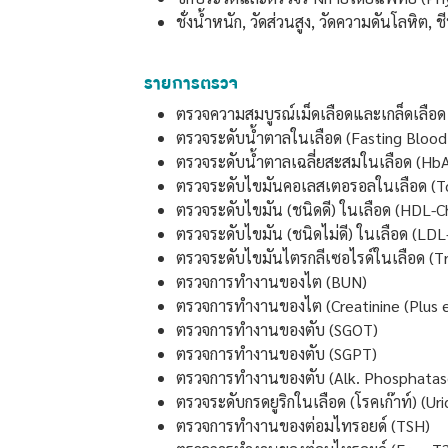
ชั่งน้ำหนัก, วัดส่วนสูง, วัดความดันโลหิต
รายการตรวจ
ตรวจความสมบูรณ์เม็ดเลือดและเกล็ดเลือ
ตรวจระดับน้ำตาลในเลือด (Fasting Blood
ตรวจระดับน้ำตาลเฉลี่ยสะสมในเลือด (Hb
ตรวจระดับไขมันคอเลสเตอรอลในเลือด (To
ตรวจระดับไขมัน (ชนิดดี) ในเลือด (HDL-C
ตรวจระดับไขมัน (ชนิดไม่ดี) ในเลือด (LDL
ตรวจระดับไขมันไตรกลีเซอไรด์ในเลือด (Tr
ตรวจการทำงานของไต (BUN)
ตรวจการทำงานของไต (Creatinine (Plus 
ตรวจการทำงานของตับ (SGOT)
ตรวจการทำงานของตับ (SGPT)
ตรวจการทำงานของตับ (Alk. Phosphatas
ตรวจระดับกรดยูริกในเลือด (โรคเก๊าท์) (Uri
ตรวจการทำงานของต่อมไทรอยด์ (TSH)