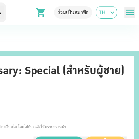
TH
ร่วมเป็นสมาชิก
พ
ary: Special (สำหรับผู้ชาย)
งเงื่อนไข โดยไม่ต้องแจ้งให้ทราบล่วงหน้า