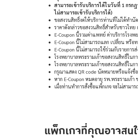
สามารถเข้ารับบริการได้ในวันที่ 1 กร
ไม่สามารถเข้ารับบริการได้)
ขอสงวนสิทธิ์งดให้บริการท่านที่ไม่ได้ทำน
ราคาดังกล่าวขอสงวนสิทธิ์สำหรับชาวไทย แ
E-Coupon นี้รวมค่าแพทย์ ค่าบริการโรงพ
E-Coupon นี้ไม่สามารถแลก เปลี่ยน หรือท
E-Coupon นี้ไม่สามารถใช้ร่วมกับรายการ
โรงพยาบาลพระรามเก้าขอสงวนสิทธิ์ในกา
โรงพยาบาลพระรามเก้าขอสงวนสิทธิ์ในการ
กรุณาแสดง QR code นัดหมายหรือแจ้งชื่อ
หาก E-Coupon หมดอายุ รพ.พระรามเก้า ขอ
เมื่อท่านทำการสั่งซื้อแพ็กเกจ จะไม่สามารถเ
แพ็กเกจที่คุณอาจสนใ