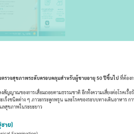
รวจสุขภาพระดับครอบคลุมสำหรับผู้ชายอายุ 50 ปีขึ้นไป
ที่ต้อง
ิ่มแสดงสัญญาณของการเสื่อมถอยตามธรรมชาติ อีกทั้งความเสี่ยงต่อโรคเรื้อ
ง มะเร็งชนิดต่าง ๆ ภาวะกระดูกพรุน และโรคของระบบทางเดินอาหาร ก
ดูแลสุขภาพในระยะยาว
้ชาย)
sical Examination)