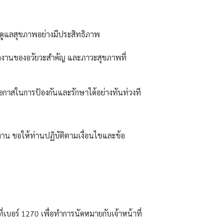
ผนดูแลสุขภาพอย่างมีประสิทธิภาพ
ทำงานของอวัยวะสำคัญ และภาวะสุขภาพที่
อกาสในการป้องกันและรักษาได้อย่างทันท่วงที
น ขอให้ท่านปฏิบัติตามเงื่อนไขและข้อ
่เบอร์ 1270 เพื่อทำการนัดหมายกับเจ้าหน้าที่