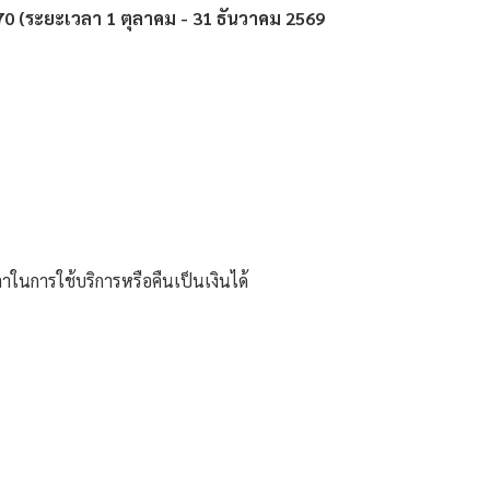
70 (ระยะเวลา 1 ตุลาคม - 31 ธันวาคม 2569
ในการใช้บริการหรือคืนเป็นเงินได้