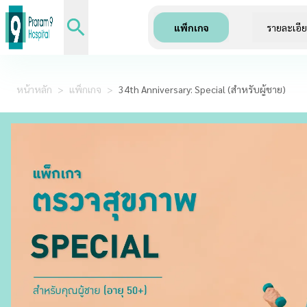
แพ็กเกจ
รายละเอี
หน้าหลัก
>
แพ็กเกจ
>
34th Anniversary: Special (สำหรับผู้ชาย)