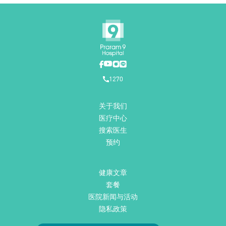
1270
关于我们
医疗中心
搜索医生
预约
健康文章
套餐
医院新闻与活动
隐私政策