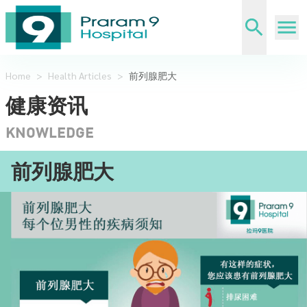
Home
>
Health Articles
>
前列腺肥大
健康资讯
KNOWLEDGE
前列腺肥大