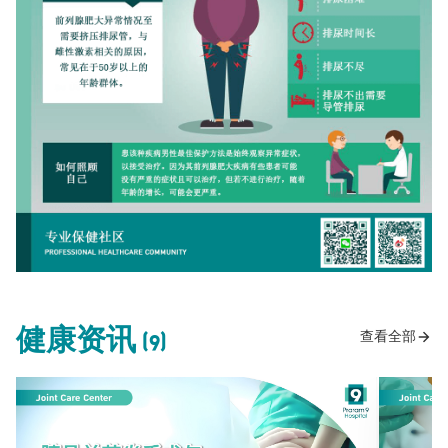
健康资讯 (9)
查看全部