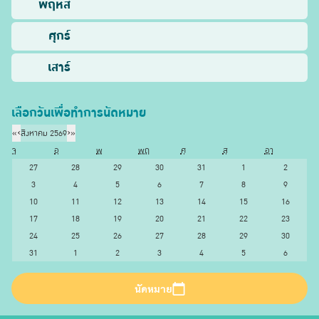
พฤหัส
ศุกร์
เสาร์
เลือกวันเพื่อทำการนัดหมาย
«
‹
สิงหาคม 2569
›
»
จ
อ
พ
พฤ
ศ
ส
อา
27
28
29
30
31
1
2
3
4
5
6
7
8
9
10
11
12
13
14
15
16
17
18
19
20
21
22
23
24
25
26
27
28
29
30
31
1
2
3
4
5
6
นัดหมาย