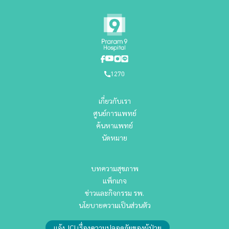
1270
เกี่ยวกับเรา
ศูนย์การแพทย์
ค้นหาแพทย์
นัดหมาย
บทความสุขภาพ
แพ็กเกจ
ข่าวและกิจกรรม รพ.
นโยบายความเป็นส่วนตัว
แจ้ง JCI เรื่องความปลอดภัยของผู้ป่วย