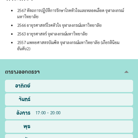
2567 หัตถการปฏิบัติการรักษาโรคหัวใจและหลอดเลือด จุฬาลงกรณ์
มหาวิทยาลัย
2566 อายุรศาสตร์โรคหัวใจ จุฬาลงกรณ์มหาวิทยาลัย
2563 อายุรศาสตร์ จุฬาลงกรณ์มหาวิทยาลัย
2557 แพทยศาสตรบัณฑิต จุฬาลงกรณ์มหาวิทยาลัย (เกียรตินิยม
อันดับ2)
ตารางออกตรวจ
อาทิตย์
จันทร์
อังคาร
17:00 - 20:00
พุธ