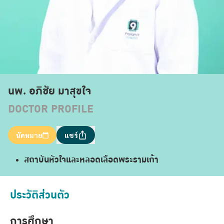
นพ. อภิชัย มาสุขใจ
DOCTOR PROFILE
นัดหมาย
แชร์
สถาบันหัวใจและหลอดเลือดพระรามเก้า
ประวัติส่วนตัว
การศึกษา