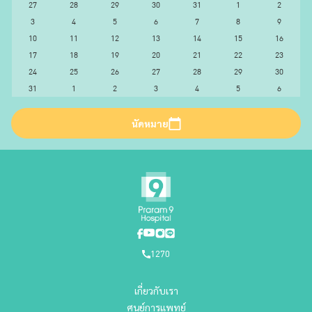
27
28
29
30
31
1
2
3
4
5
6
7
8
9
10
11
12
13
14
15
16
17
18
19
20
21
22
23
24
25
26
27
28
29
30
31
1
2
3
4
5
6
นัดหมาย
1270
เกี่ยวกับเรา
ศูนย์การแพทย์