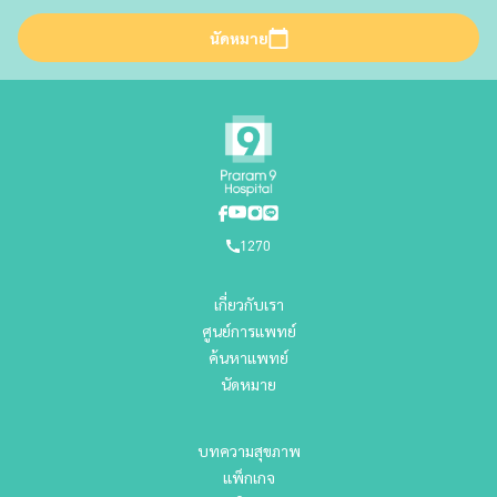
นัดหมาย
1270
เกี่ยวกับเรา
ศูนย์การแพทย์
ค้นหาแพทย์
นัดหมาย
บทความสุขภาพ
แพ็กเกจ