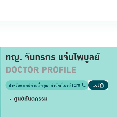
ทญ. จันทรกร แจ่มไพบูลย์
DOCTOR PROFILE
สำหรับแพทย์ท่านนี้ กรุณาทำนัดที่เบอร์ 1270
แชร์
ศูนย์ทันตกรรม