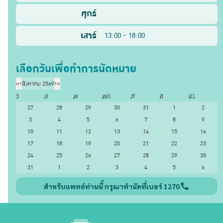
ศุกร์
เสาร์
13:00 - 18:00
เลือกวันเพื่อทำการนัดหมาย
«
‹
สิงหาคม 2569
›
»
จ
อ
พ
พฤ
ศ
ส
อา
27
28
29
30
31
1
2
3
4
5
6
7
8
9
10
11
12
13
14
15
16
17
18
19
20
21
22
23
24
25
26
27
28
29
30
31
1
2
3
4
5
6
สำหรับแพทย์ท่านนี้ กรุณาทำนัดที่เบอร์ 1270