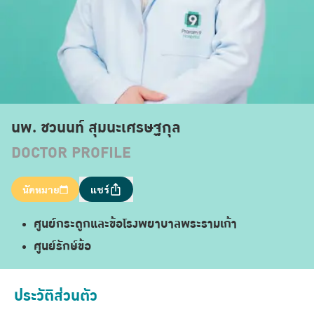
นพ. ชวนนท์ สุมนะเศรษฐกุล
DOCTOR PROFILE
นัดหมาย
แชร์
ศูนย์กระดูกและข้อโรงพยาบาลพระรามเก้า
ศูนย์รักษ์ข้อ
ประวัติส่วนตัว