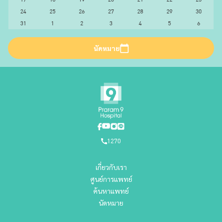
24
25
26
27
28
29
30
31
1
2
3
4
5
6
นัดหมาย
1270
เกี่ยวกับเรา
ศูนย์การแพทย์
ค้นหาแพทย์
นัดหมาย