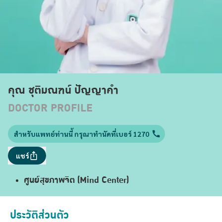
คุณ ชุติมณฑน์ ปัญญาคำ
DOCTOR PROFILE
สำหรับแพทย์ท่านนี้ กรุณาทำนัดที่เบอร์ 1270
แชร์
ศูนย์สุขภาพจิต (Mind Center)
ประวัติส่วนตัว