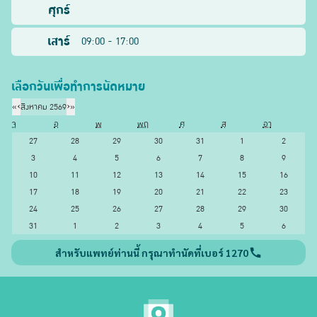
ศุกร์
เสาร์
09:00 - 17:00
เลือกวันเพื่อทำการนัดหมาย
«
‹
สิงหาคม 2569
›
»
จ
อ
พ
พฤ
ศ
ส
อา
27
28
29
30
31
1
2
3
4
5
6
7
8
9
10
11
12
13
14
15
16
17
18
19
20
21
22
23
24
25
26
27
28
29
30
31
1
2
3
4
5
6
สำหรับแพทย์ท่านนี้ กรุณาทำนัดที่เบอร์ 1270