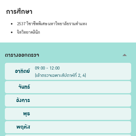
การศึกษา
2537 วิชาชีพพิเศษ มหาวิทยาลัยรามคำแหง
จิตวิทยาคลินิก
ตารางออกตรวจ
09:00 - 12:00
อาทิตย์
(
เข้าตรวจเฉพาะสัปดาห์ที่
2, 4
)
จันทร์
อังคาร
พุธ
พฤหัส