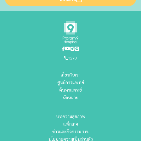
1270
เกี่ยวกับเรา
ศูนย์การแพทย์
ค้นหาแพทย์
นัดหมาย
บทความสุขภาพ
แพ็กเกจ
ข่าวและกิจกรรม รพ.
นโยบายความเป็นส่วนตัว