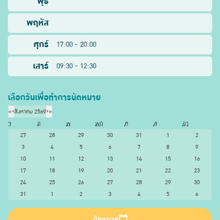
พุธ
พฤหัส
ศุกร์
17:00 - 20:00
เสาร์
09:30 - 12:30
เลือกวันเพื่อทำการนัดหมาย
«
‹
สิงหาคม 2569
›
»
จ
อ
พ
พฤ
ศ
ส
อา
27
28
29
30
31
1
2
3
4
5
6
7
8
9
10
11
12
13
14
15
16
17
18
19
20
21
22
23
24
25
26
27
28
29
30
31
1
2
3
4
5
6
นัดหมาย