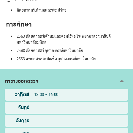
ศัลยศาสตร์เต้านมและต่อมไร้ท่อ
การศึกษา
2563 ศัลยศาสตร์เต้านมและต่อมไร้ท่อ โรงพยาบาลรามาธิบดี
มหาวิทยาลัยมหิดล
2560 ศัลยศาสตร์ จุฬาลงกรณ์มหาวิทยาลัย
2553 แพทยศาสตรบัณฑิต จุฬาลงกรณ์มหาวิทยาลัย
ตารางออกตรวจ
อาทิตย์
12:00 - 16:00
จันทร์
อังคาร