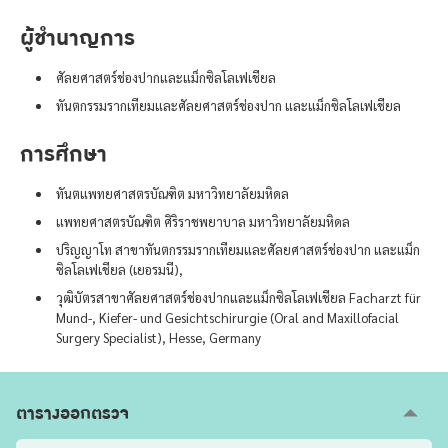
ผู้ชำนาญการ
ศัลยศาสตร์ช่องปากและแม็กซิลโลเฟเชียล
ทันตกรรมรากเทียมและศัลยศาสตร์ช่องปาก และแม็กซิลโลเฟเชียล
การศึกษา
ทันตแพทยศาสตรบัณฑิต มหาวิทยาลัยมหิดล
แพทยศาสตรบัณฑิต ศิริราชพยาบาล มหาวิทยาลัยมหิดล
ปริญญาโท สาขาทันตกรรมรากเทียมและศัลยศาสตร์ช่องปาก และแม็ก
ซิลโลเฟเชียล (เยอรมนี),
วุฒิบัตรสาขาศัลยศาสตร์ช่องปากและแม็กซิลโลเฟเชียล Facharzt für
Mund-, Kiefer- und Gesichtschirurgie (Oral and Maxillofacial
Surgery Specialist), Hesse, Germany
ตารางออกตรวจ