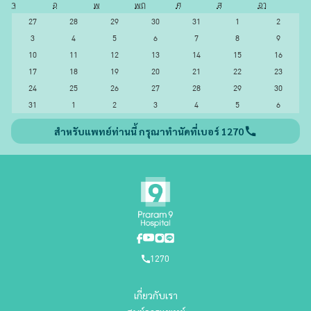
จ
อ
พ
พฤ
ศ
ส
อา
27
28
29
30
31
1
2
3
4
5
6
7
8
9
10
11
12
13
14
15
16
17
18
19
20
21
22
23
24
25
26
27
28
29
30
31
1
2
3
4
5
6
สำหรับแพทย์ท่านนี้ กรุณาทำนัดที่เบอร์ 1270
1270
เกี่ยวกับเรา