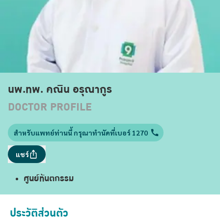
นพ.ทพ. คณิน อรุณากูร
DOCTOR PROFILE
สำหรับแพทย์ท่านนี้ กรุณาทำนัดที่เบอร์ 1270
แชร์
ศูนย์ทันตกรรม
ประวัติส่วนตัว