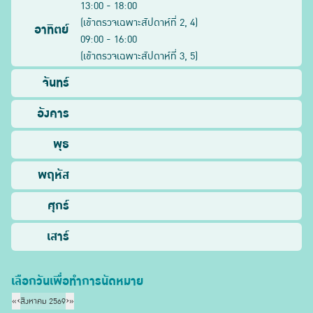
13:00 - 18:00
(
เข้าตรวจเฉพาะสัปดาห์ที่
2, 4
)
อาทิตย์
09:00 - 16:00
(
เข้าตรวจเฉพาะสัปดาห์ที่
3, 5
)
จันทร์
อังคาร
พุธ
พฤหัส
ศุกร์
เสาร์
เลือกวันเพื่อทำการนัดหมาย
«
‹
สิงหาคม 2569
›
»