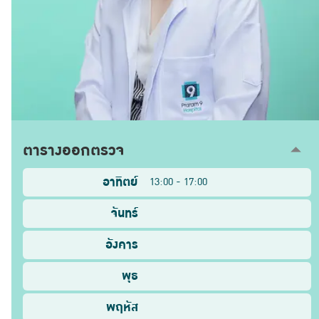
ตารางออกตรวจ
อาทิตย์
13:00 - 17:00
จันทร์
อังคาร
พุธ
พฤหัส