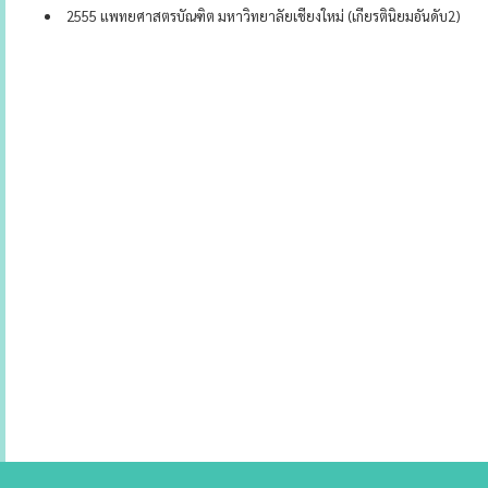
2555 แพทยศาสตรบัณฑิต มหาวิทยาลัยเชียงใหม่ (เกียรตินิยมอันดับ2)