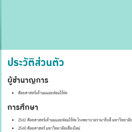
ประวัติส่วนตัว
ผู้ชำนาญการ
ศัลยศาสตร์เต้านมและต่อมไร้ท่อ
การศึกษา
2561 ศัลยศาสตร์เต้านมและต่อมไร้ท่อ โรงพยาบาลรามาธิบดี มหาวิทยาลั
2560 ศัลยศาสตร์ มหาวิทยาลัยเชียงใหม่