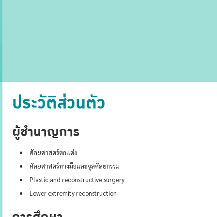
ประวัติส่วนตัว
ผู้ชำนาญการ
ศัลยศาสตร์ตกแต่ง
ศัลยศาสตร์ทางมือและจุลศัลยกรรม
Plastic and reconstructive surgery
Lower extremity reconstruction