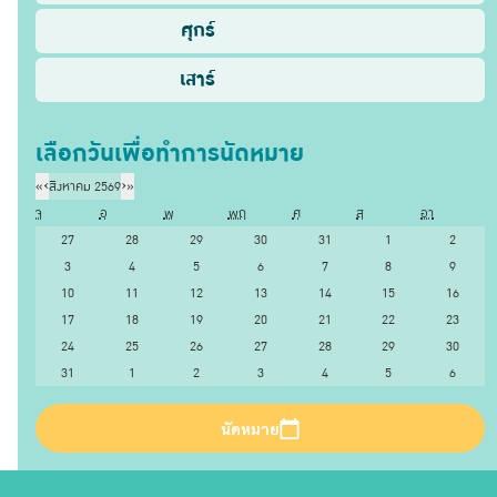
ศุกร์
เสาร์
เลือกวันเพื่อทำการนัดหมาย
«
‹
สิงหาคม 2569
›
»
จ
อ
พ
พฤ
ศ
ส
อา
27
28
29
30
31
1
2
3
4
5
6
7
8
9
10
11
12
13
14
15
16
17
18
19
20
21
22
23
24
25
26
27
28
29
30
31
1
2
3
4
5
6
นัดหมาย