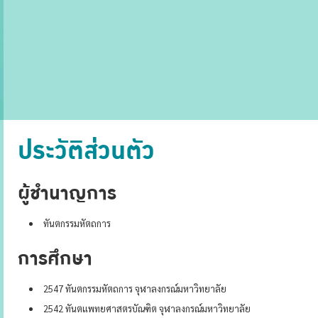
ประวัติส่วนตัว
ผู้ชำนาญการ
ทันตกรรมหัตถการ
การศึกษา
2547 ทันตกรรมหัตถการ จุฬาลงกรณ์มหาวิทยาลัย
2542 ทันตแพทยศาสตรบัณฑิต จุฬาลงกรณ์มหาวิทยาลัย