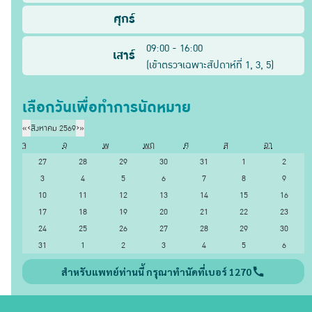
ศุกร์
09:00 - 16:00
เสาร์
(
เข้าตรวจเฉพาะสัปดาห์ที่
1, 3, 5
)
เลือกวันเพื่อทำการนัดหมาย
«
‹
สิงหาคม 2569
›
»
จ
อ
พ
พฤ
ศ
ส
อา
27
28
29
30
31
1
2
3
4
5
6
7
8
9
10
11
12
13
14
15
16
17
18
19
20
21
22
23
24
25
26
27
28
29
30
31
1
2
3
4
5
6
สำหรับแพทย์ท่านนี้ กรุณาทำนัดที่เบอร์ 1270