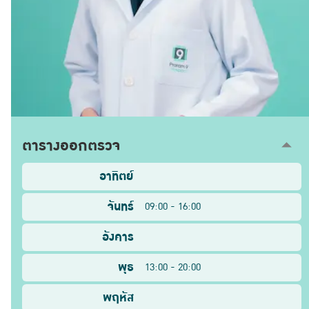
ตารางออกตรวจ
อาทิตย์
จันทร์
09:00 - 16:00
อังคาร
พุธ
13:00 - 20:00
พฤหัส