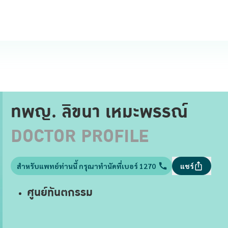
ทพญ. ลิขนา เหมะพรรณ์
DOCTOR PROFILE
สำหรับแพทย์ท่านนี้ กรุณาทำนัดที่เบอร์ 1270
แชร์
ศูนย์ทันตกรรม