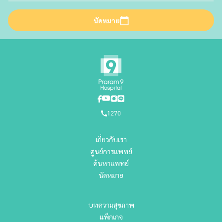
นัดหมาย
1270
เกี่ยวกับเรา
ศูนย์การแพทย์
ค้นหาแพทย์
นัดหมาย
บทความสุขภาพ
แพ็กเกจ