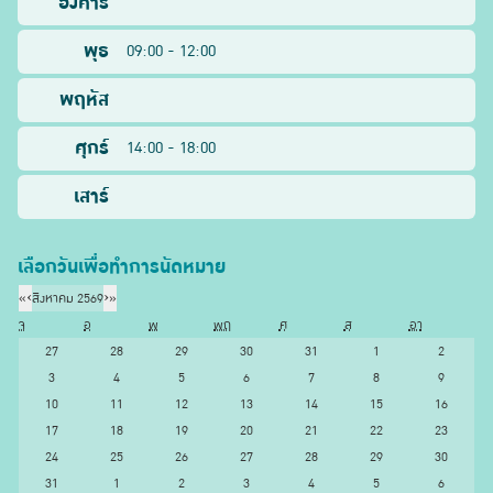
อังคาร
พุธ
09:00 - 12:00
พฤหัส
ศุกร์
14:00 - 18:00
เสาร์
เลือกวันเพื่อทำการนัดหมาย
«
‹
สิงหาคม 2569
›
»
จ
อ
พ
พฤ
ศ
ส
อา
27
28
29
30
31
1
2
3
4
5
6
7
8
9
10
11
12
13
14
15
16
17
18
19
20
21
22
23
24
25
26
27
28
29
30
31
1
2
3
4
5
6