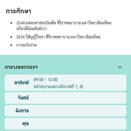
การศึกษา
2544 แพทยศาสตรบัณฑิต ศิริราชพยาบาล มหาวิทยาลัยมหิดล
(เกียรตินิยมอันดับ1)
2536 วิสัญญีวิทยา ศิริราชพยาบาล มหาวิทยาลัยมหิดล
การระงับปวด
ตารางออกตรวจ
09:00 - 12:00
อาทิตย์
(
เข้าตรวจเฉพาะสัปดาห์ที่
1, 3
)
จันทร์
อังคาร
พุธ