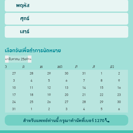
พฤหัส
ศุกร์
เสาร์
เลือกวันเพื่อทำการนัดหมาย
«
‹
สิงหาคม 2569
›
»
จ
อ
พ
พฤ
ศ
ส
อา
27
28
29
30
31
1
2
3
4
5
6
7
8
9
10
11
12
13
14
15
16
17
18
19
20
21
22
23
24
25
26
27
28
29
30
31
1
2
3
4
5
6
สำหรับแพทย์ท่านนี้ กรุณาทำนัดที่เบอร์ 1270