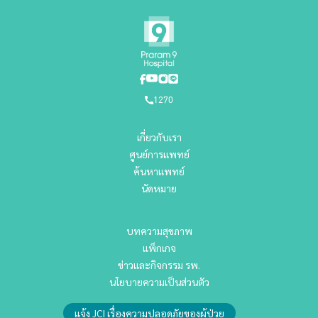
1270
เกี่ยวกับเรา
ศูนย์การแพทย์
ค้นหาแพทย์
นัดหมาย
บทความสุขภาพ
แพ็กเกจ
ข่าวและกิจกรรม รพ.
นโยบายความเป็นส่วนตัว
แจ้ง JCI เรื่องความปลอดภัยของผู้ป่วย