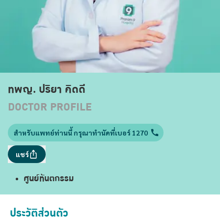
ทพญ. ปริยา คิดดี
DOCTOR PROFILE
สำหรับแพทย์ท่านนี้ กรุณาทำนัดที่เบอร์ 1270
แชร์
ศูนย์ทันตกรรม
ประวัติส่วนตัว