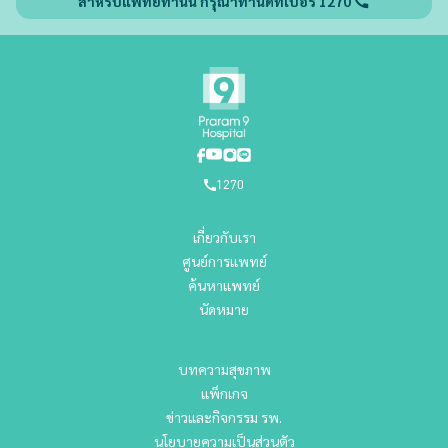
สำหรับแพทย์ท่านนี้ กรุณาทำนัดที่เบอร์ 1270
1270
เกี่ยวกับเรา
ศูนย์การแพทย์
ค้นหาแพทย์
นัดหมาย
บทความสุขภาพ
แพ็กเกจ
ข่าวและกิจกรรม รพ.
นโยบายความเป็นส่วนตัว