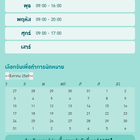
พุธ
09:00 - 16:00
พฤหัส
09:00 - 20:00
ศุกร์
09:00 - 17:00
เสาร์
เลือกวันเพื่อทำการนัดหมาย
«
‹
สิงหาคม 2569
›
»
จ
อ
พ
พฤ
ศ
ส
อา
27
28
29
30
31
1
2
3
4
5
6
7
8
9
10
11
12
13
14
15
16
17
18
19
20
21
22
23
24
25
26
27
28
29
30
31
1
2
3
4
5
6