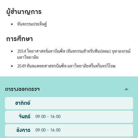
ผู้ชำนาญการ
ทันตกรรมประดิษฐ์
การศึกษา
2554 วิทยาศาสตร์มหาบัณฑิต (ทันตกรรมสำหรับฟันปลอม) จุฬาลงกรณ์
มหาวิทยาลัย
2549 ทันตแพทยศาสตรบัณฑิต มหาวิทยาลัยศรีนครินทรวิโรฒ
ตารางออกตรวจ
อาทิตย์
จันทร์
09:00 - 16:00
อังคาร
09:00 - 16:00