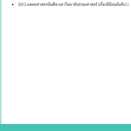
2552 แพทยศาสตรบัณฑิต มหาวิทยาลัยธรรมศาสตร์ (เกียรตินิยมอันดับ1)