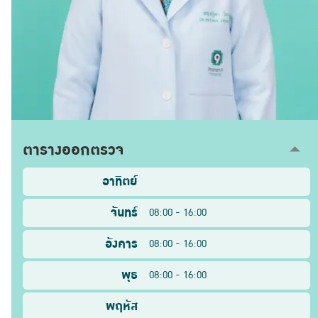
ตารางออกตรวจ
อาทิตย์
จันทร์
08:00 - 16:00
อังคาร
08:00 - 16:00
พุธ
08:00 - 16:00
พฤหัส