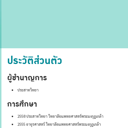
ประวัติส่วนตัว
ผู้ชำนาญการ
ประสาทวิทยา
การศึกษา
2558 ประสาทวิทยา วิทยาลัยแพทยศาสตร์พระมงกุฎเกล้า
2555 อายุรศาสตร์ วิทยาลัยแพทยศาสตร์พระมงกุฎเกล้า